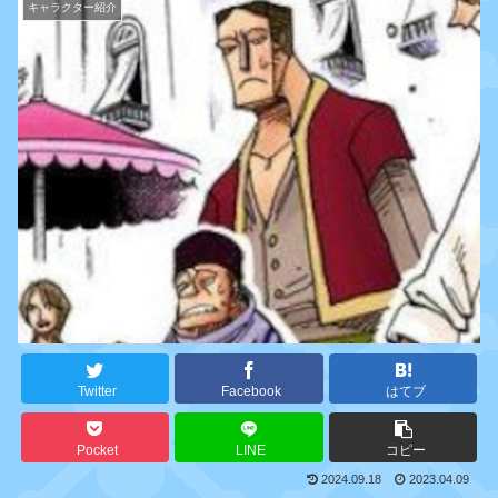
キャラクター紹介
Twitter
Facebook
はてブ
Pocket
LINE
コピー
2024.09.18
2023.04.09