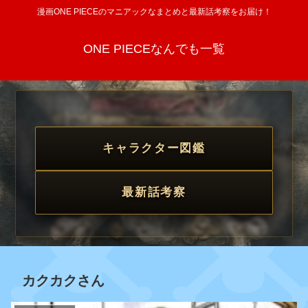
漫画ONE PIECEのマニアックなまとめと最新話考察をお届け！
ONE PIECEなんでも一覧
キャラクター図鑑
最新話考察
カクカクさん