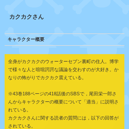
カクカクさん
キャラクター概要
全身がカクカクのウォーターセブン裏町の住人。博学
で様々な人と喧喧諤諤な議論を交わすのが大好き。か
なりの怖がりでカクカク震えている。
※43巻188ページの418話後のSBSで，尾田栄一郎さ
んからキャラクターの概要について「適当」に説明さ
れている。
カクカクさんに関する読者の質問には，以下の回答が
されている。