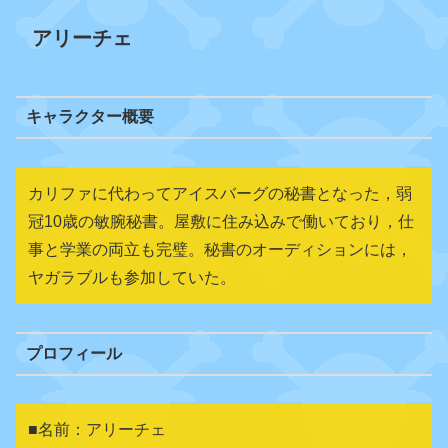
アリーチェ
キャラクター概要
カリファに代わってアイスバーグの秘書となった，弱
冠10歳の敏腕秘書。屋敷に住み込みで働いており，仕
事と学業の両立も完璧。秘書のオーディションには，
ヤガラブルも参加していた。
プロフィール
■名前：アリーチェ