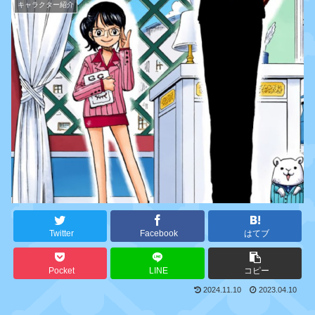
キャラクター紹介
Twitter
Facebook
はてブ
Pocket
LINE
コピー
2024.11.10
2023.04.10