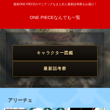
漫画ONE PIECEのマニアックなまとめと最新話考察をお届け！
ONE PIECEなんでも一覧
キャラクター図鑑
最新話考察
アリーチェ