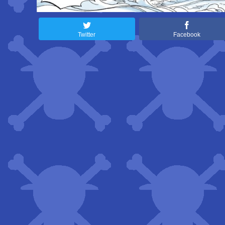
Twitter
Facebook