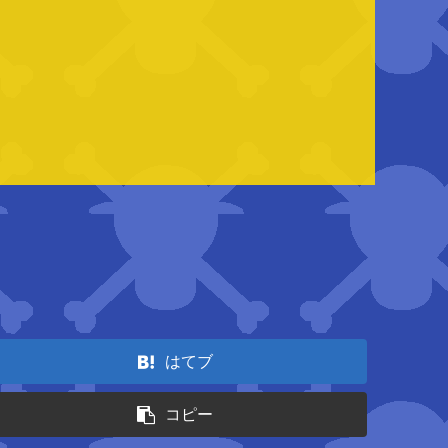
はてブ
コピー