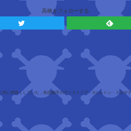
高橋をフォローする