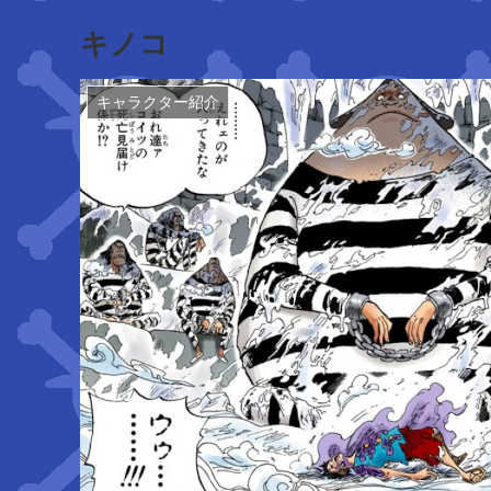
キノコ
キャラクター紹介