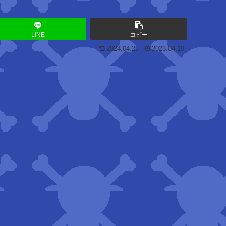
LINE
コピー
2024.04.25
2023.04.10