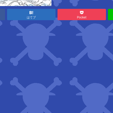
はてブ
Pocket