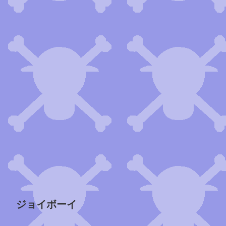
ジョイボーイ