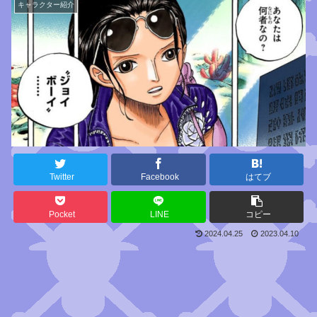
キャラクター紹介
Twitter
Facebook
はてブ
Pocket
LINE
コピー
2024.04.25
2023.04.10