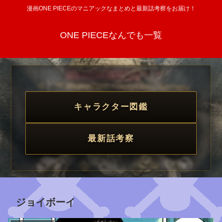
漫画ONE PIECEのマニアックなまとめと最新話考察をお届け！
ONE PIECEなんでも一覧
キャラクター図鑑
最新話考察
ジョイボーイ