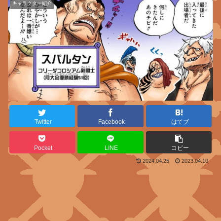
キャラクター紹介
Twitter
Facebook
はてブ
Pocket
LINE
コピー
2024.04.25
2023.04.10