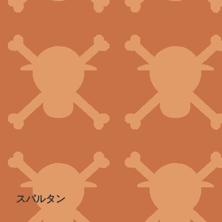
スパルタン