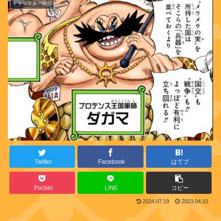
キャラクター紹介
Twitter
Facebook
はてブ
Pocket
LINE
コピー
2024.07.19
2023.04.10