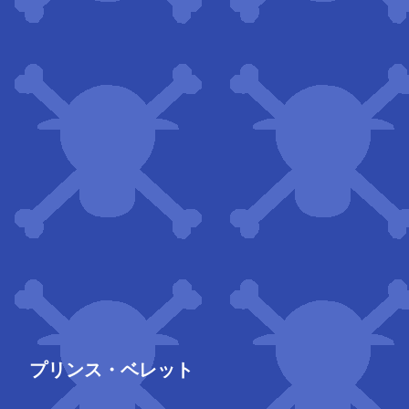
プリンス・ベレット