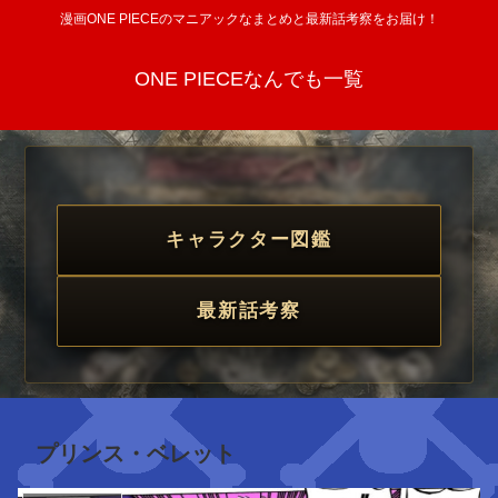
漫画ONE PIECEのマニアックなまとめと最新話考察をお届け！
ONE PIECEなんでも一覧
キャラクター図鑑
最新話考察
プリンス・ベレット