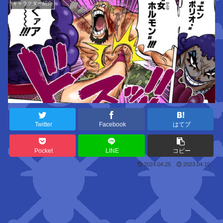
キャラクター紹介
Twitter
Facebook
はてブ
Pocket
LINE
コピー
2024.04.25
2023.04.10