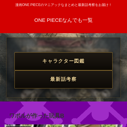
漫画ONE PIECEのマニアックなまとめと最新話考察をお届け！
ONE PIECEなんでも一覧
キャラクター図鑑
最新話考察
ワポルが作った玩具B