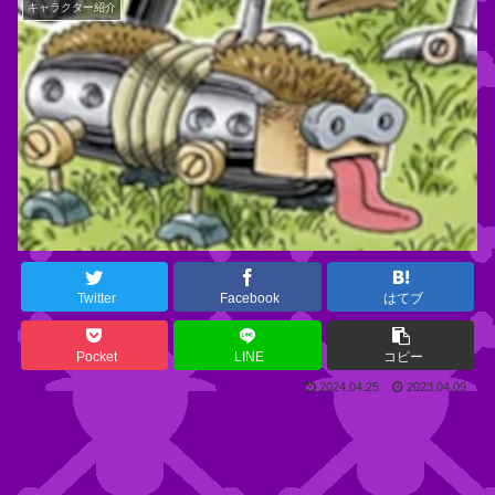
キャラクター紹介
Twitter
Facebook
はてブ
Pocket
LINE
コピー
2024.04.25
2023.04.09