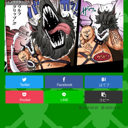
キャラクター紹介
Twitter
Facebook
はてブ
Pocket
LINE
コピー
2024.04.25
2023.04.10