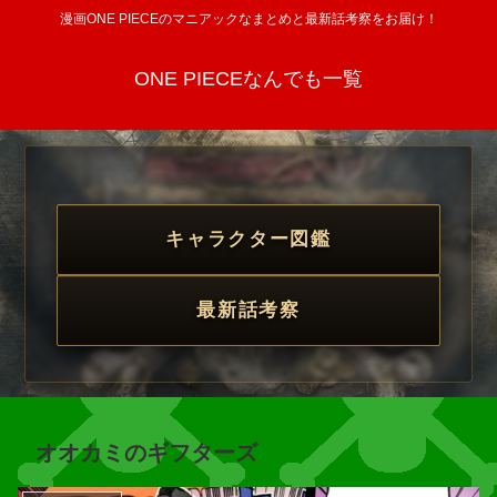
漫画ONE PIECEのマニアックなまとめと最新話考察をお届け！
ONE PIECEなんでも一覧
キャラクター図鑑
最新話考察
オオカミのギフターズ