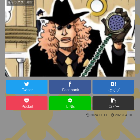
キャラクター紹介
Twitter
Facebook
はてブ
Pocket
LINE
コピー
2024.11.11
2023.04.10