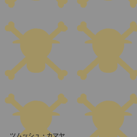
ツムッシュ・カマヤ