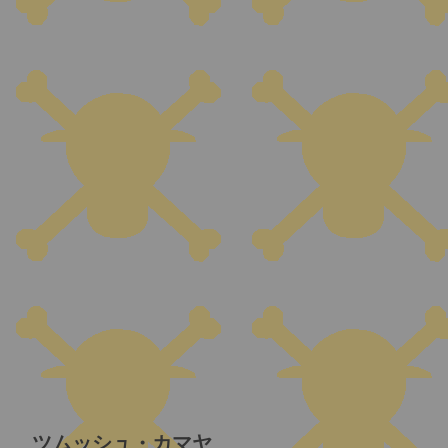
ツムッシュ・カマヤ