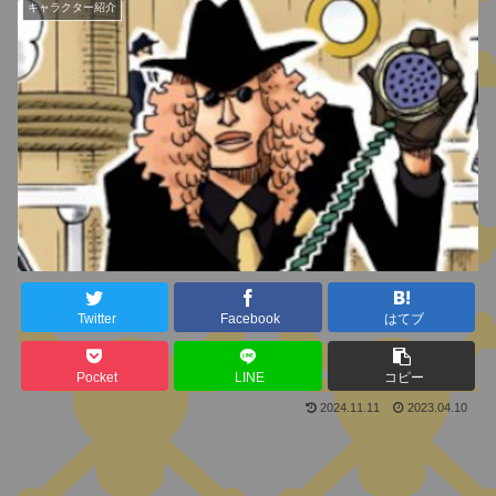
キャラクター紹介
Twitter
Facebook
はてブ
Pocket
LINE
コピー
2024.11.11
2023.04.10