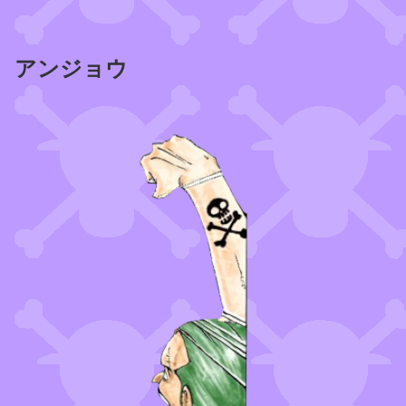
アンジョウ