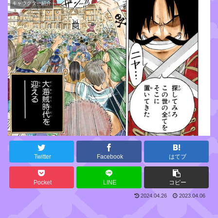
キャラクター紹介
Twitter
Facebook
はてブ
Pocket
LINE
コピー
2024.04.26
2023.04.06