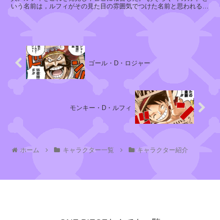
いう名前は，ルフィがその見た目の雰囲気でつけた名前と思われる
...
ゴール・D・ロジャー
モンキー・D・ルフィ
ホーム
キャラクター一覧
キャラクター紹介