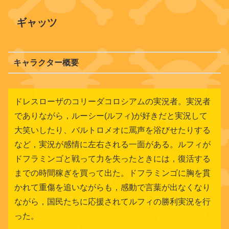
ギャッツ
キャラクター概要
ドレスローザのコリーダコロシアムの実況者。実況者
でありながら，ルーシー(ルフィ)が好きだと実況して
大笑いしたり、バルトロメオに罵声を浴びせたりする
など，実況が感情に左右される一面がある。ルフィが
ドフラミンゴと戦って力を失ったときには，復活する
までの時間稼ぎを買って出た。ドフラミンゴに胸を貫
かれて重傷を追いながらも，感動で言葉が出なくなり
ながら，国民たちに応援されてルフィの勝利実況を行
った。