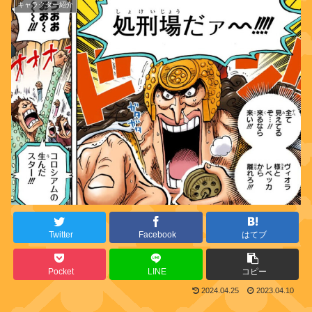
キャラクター紹介
Twitter
Facebook
はてブ
Pocket
LINE
コピー
2024.04.25
2023.04.10