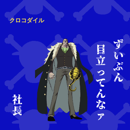
クロコダイル