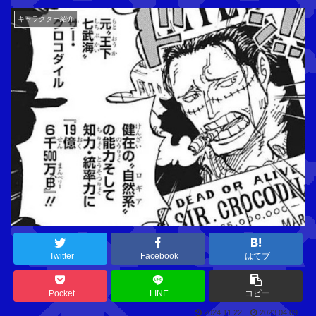
キャラクター紹介
Twitter
Facebook
はてブ
Pocket
LINE
コピー
2024.11.22
2023.04.09