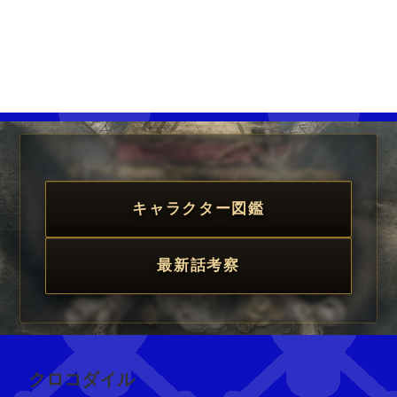
キャラクター図鑑
最新話考察
クロコダイル