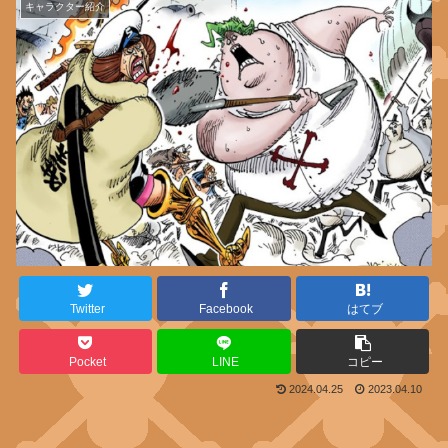
キャラクター紹介
Twitter
Facebook
はてブ
Pocket
LINE
コピー
2024.04.25
2023.04.10