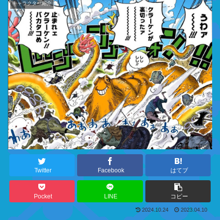
キャラクター紹介
Twitter
Facebook
はてブ
Pocket
LINE
コピー
2024.10.24
2023.04.10