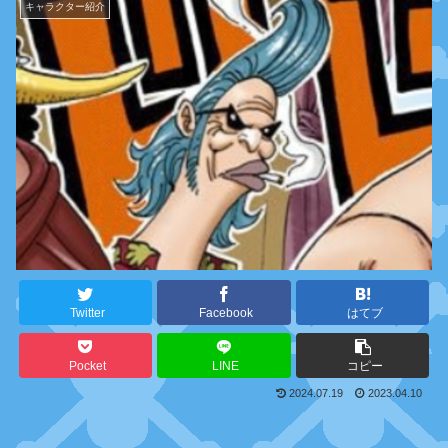
キャラクター紹介
Twitter
Facebook
はてブ
Pocket
LINE
コピー
2024.07.19
2023.04.10