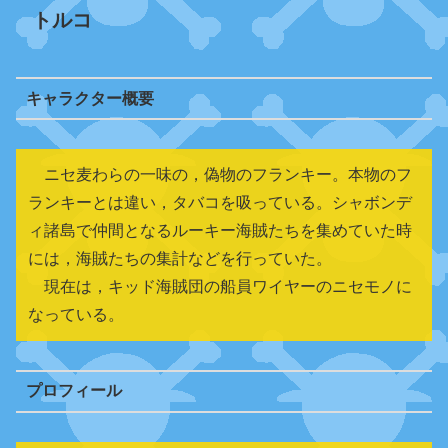
トルコ
キャラクター概要
ニセ麦わらの一味の，偽物のフランキー。本物のフ
ランキーとは違い，タバコを吸っている。シャボンデ
ィ諸島で仲間となるルーキー海賊たちを集めていた時
には，海賊たちの集計などを行っていた。
現在は，キッド海賊団の船員ワイヤーのニセモノに
なっている。
プロフィール