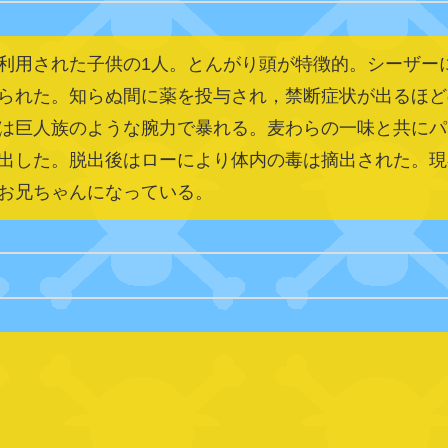
利用された子供の1人。とんがり頭が特徴的。シーザー
られた。知らぬ間に薬を投与され，禁断症状が出るほど
は巨人族のような腕力で暴れる。麦わらの一味と共にパ
出した。脱出後はローにより体内の毒は摘出された。現
お兄ちゃんになっている。