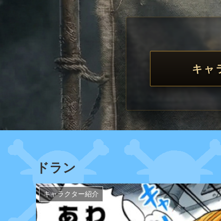
キャ
ドラン
キャラクター紹介