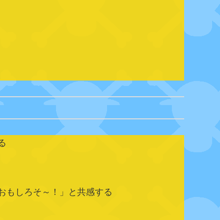
る
おもしろそ～！」と共感する