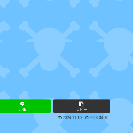
LINE
コピー
2024.11.10
2023.04.10