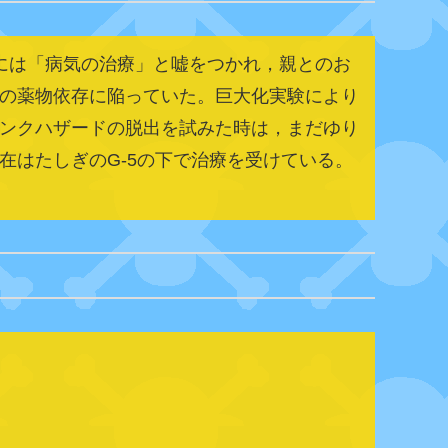
には「病気の治療」と嘘をつかれ，親とのお
の薬物依存に陥っていた。巨大化実験により
ンクハザードの脱出を試みた時は，まだゆり
在はたしぎのG-5の下で治療を受けている。