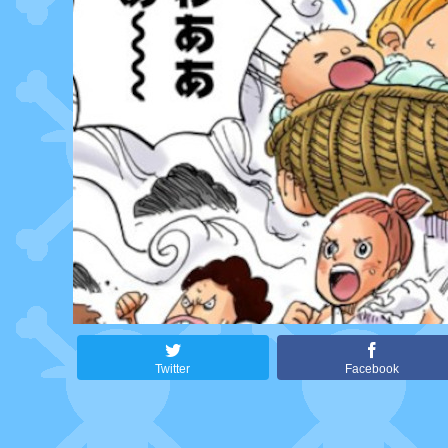
Twitter
Facebook