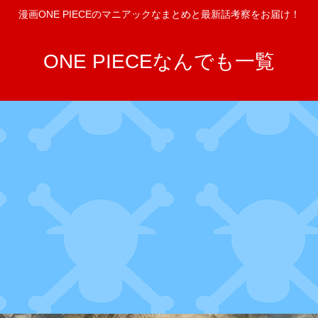
漫画ONE PIECEのマニアックなまとめと最新話考察をお届け！
ONE PIECEなんでも一覧