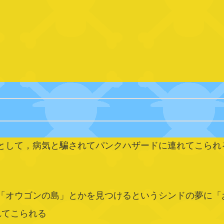
して，病気と騙されてパンクハザードに連れてこられ
オウゴンの島」とかを見つけるというシンドの夢に「
てこられる