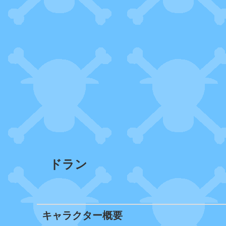
ドラン
キャラクター概要