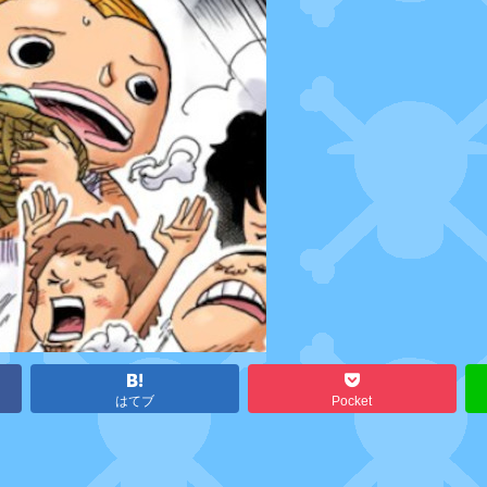
はてブ
Pocket