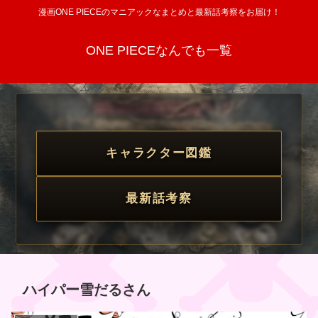
漫画ONE PIECEのマニアックなまとめと最新話考察をお届け！
ONE PIECEなんでも一覧
キャラクター図鑑
最新話考察
ハイパー雪だるさん