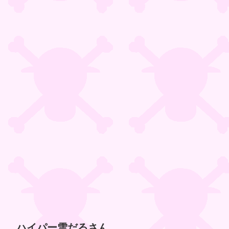
ハイパー雪だるさん