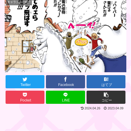
キャラクター紹介
Twitter
Facebook
はてブ
Pocket
LINE
コピー
2024.04.26
2023.04.09