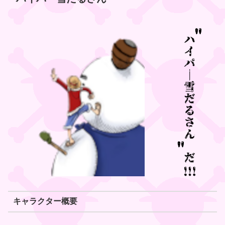
キャラクター概要