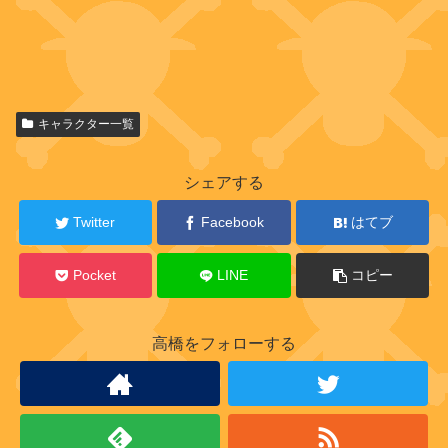
キャラクター一覧
シェアする
Twitter
Facebook
はてブ
Pocket
LINE
コピー
高橋をフォローする