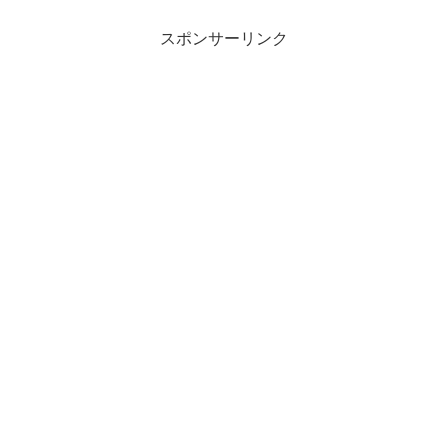
スポンサーリンク