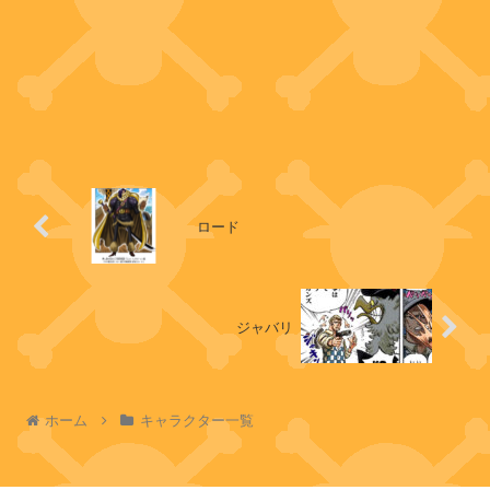
ロード
ジャバリ
ホーム
キャラクター一覧