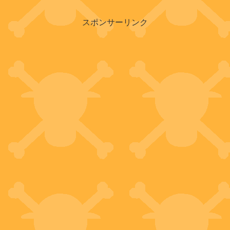
スポンサーリンク