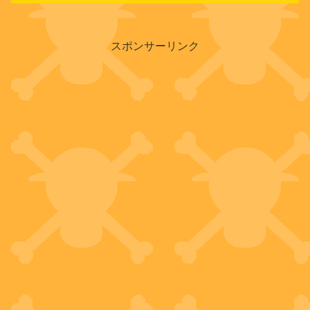
スポンサーリンク