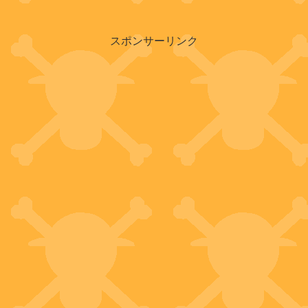
クレーマー(ナミ)の対応に...
スポンサーリンク