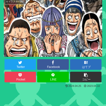
キャラクター紹介
Twitter
Facebook
はてブ
Pocket
LINE
コピー
2024.04.25
2023.04.10