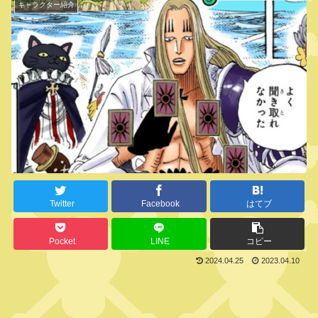
キャラクター紹介
Twitter
Facebook
はてブ
Pocket
LINE
コピー
2024.04.25
2023.04.10