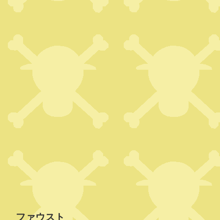
ファウスト