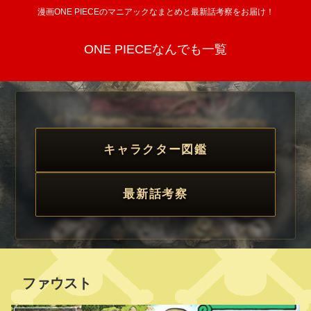
漫画ONE PIECEのマニアックなまとめと最新話考察をお届け！
ONE PIECEなんでも一覧
キャラクター図鑑
最新話考察
ファウスト