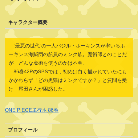
キャラクター概要
”最悪の世代”の一人バジル・ホーキンスが率いるホ
ーキンス海賊団の船員のミンク族。魔術師とのことだ
が，どんな魔術を使うのかは不明。
86巻42PのSBSでは，初めは白く描かれていたにも
かかわらず「どの黒猫はミンクですか？」と質問を受
け，尾田さんが困惑した。
ONE PIECE単行本 86巻
プロフィール