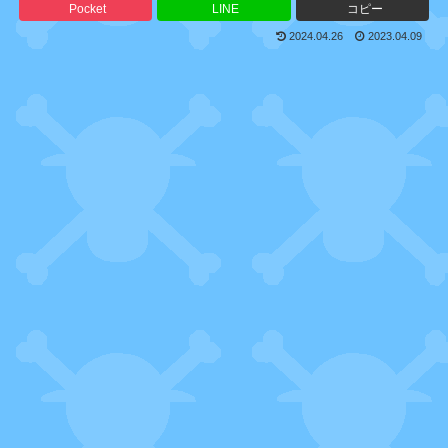
Pocket
LINE
コピー
2024.04.26
2023.04.09