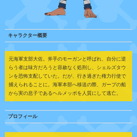
キャラクター概要
元海軍支部大佐。斧手のモーガンと呼ばれ、自分に逆
らう者は味方だろうと容赦なく処刑し、シェルズタウ
ンを恐怖支配していた。だが、行き過ぎた権力行使で
捕えられることに。海軍本部へ移送の際、ガープの船
から実の息子であるヘルメッポを人質にして逃亡。
プロフィール