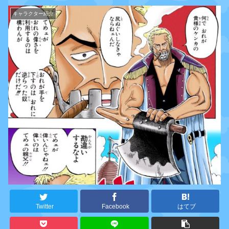
キャラクター紹介
Twitter
Facebook
はてブ