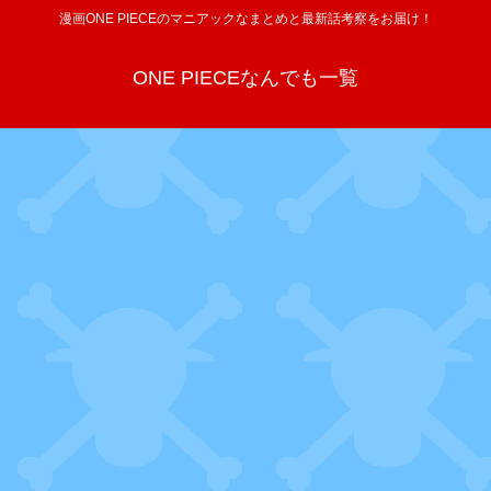
漫画ONE PIECEのマニアックなまとめと最新話考察をお届け！
ONE PIECEなんでも一覧