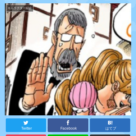
キャラクター紹介
Twitter
Facebook
はてブ