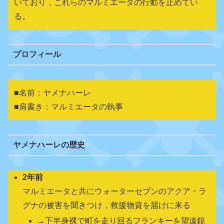
いており，これらのマルミエータの行動を止めてい
る。
プロフィール
■名前：ヤメナハーレ
■肩書き：マルミエータの執事
ヤメナハーレの歴史
2年前
マルミエータと共にウォーターセブンのアクア・ラ
グナの被害を聞きつけ，救援物資を届けに来る
→下半身裸で町を走り回るフランキーを望遠鏡