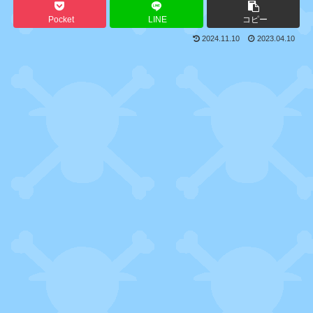
Pocket
LINE
コピー
2024.11.10
2023.04.10