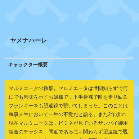
ヤメナハーレ
キャラクター概要
マルミエータの執事。マルミエータは世間知らずで何
にでも興味を示すお嬢様で，下半身裸で町を走り回る
フランキーをも望遠鏡で覗いてしまった。このことは
執事人生において一生の不覚だと語る。また2年後の
現在マルミエータは，ビミネが見ているザンバイ御用
組合のチラシを，間近であるにも関わらず望遠鏡で覗