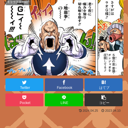
キャラクター紹介
Twitter
Facebook
はてブ
Pocket
LINE
コピー
2024.04.25
2023.04.10