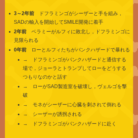
3～2年前
ドフラミンゴがシーザーと手を組み，
SADの輸入を開始してSMILE開発に着手
2年前
ベラミーがルフィに敗北し，ドフラミンゴに
見限られる
0年前
ローとルフィたちがパンクハザードで暴れる
→ ドフラミンゴがパンクハザードと通信する
場で，ジョーラとトランプしてローをどうする
つもりなのかと話す
→ ローがSAD製造室を破壊し，ヴェルゴを撃
破
→ モネがシーザーに心臓を刺されて倒れる
→ シーザーが誘拐される
→ ドフラミンゴがパンクハザードに赴く