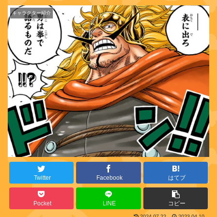
キャラクター紹介
Twitter
Facebook
はてブ
Pocket
LINE
コピー
2024.07.22
2023.04.10