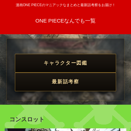
漫画ONE PIECEのマニアックなまとめと最新話考察をお届け！
ONE PIECEなんでも一覧
キャラクター図鑑
最新話考察
コンスロット