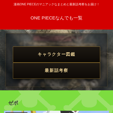
漫画ONE PIECEのマニアックなまとめと最新話考察をお届け！
ONE PIECEなんでも一覧
キャラクター図鑑
最新話考察
ゼポ