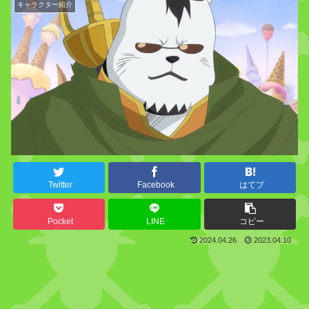
キャラクター紹介
Twitter
Facebook
はてブ
Pocket
LINE
コピー
2024.04.26
2023.04.10