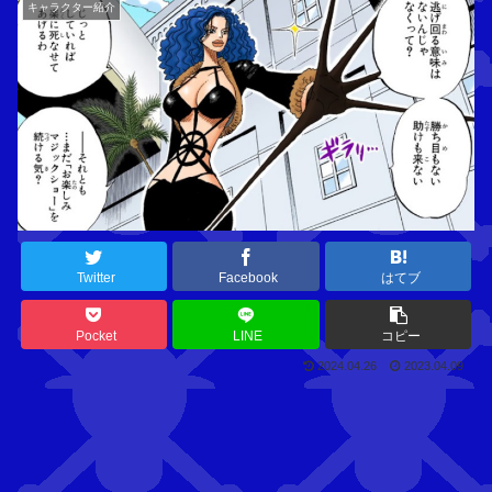
キャラクター紹介
Twitter
Facebook
はてブ
Pocket
LINE
コピー
2024.04.26
2023.04.09