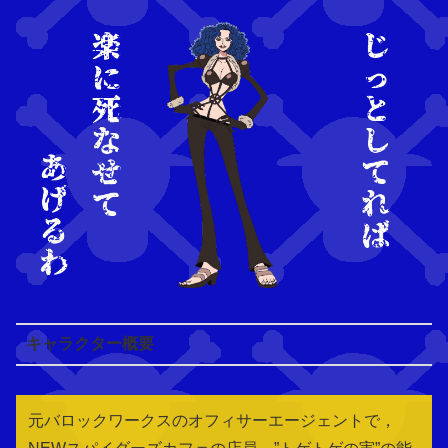
キャラクター概要
元バロックワークスのオフィサーエージェントで，