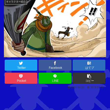
キャラクター紹介
Twitter
Facebook
はてブ
Pocket
LINE
コピー
2024.04.26
2023.04.09