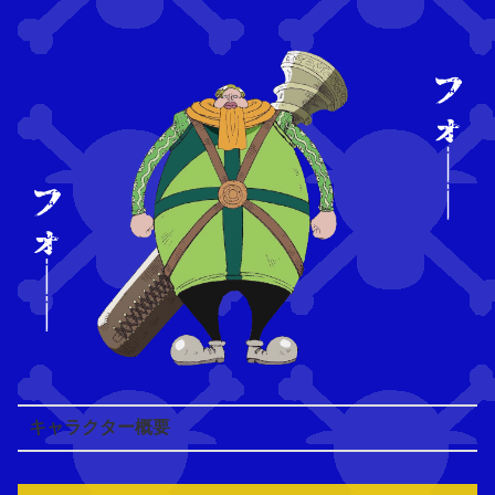
キャラクター概要