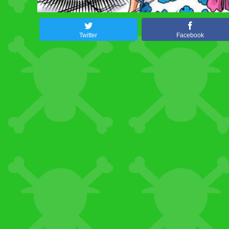
Twitter
Facebook