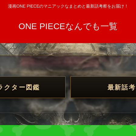
漫画ONE PIECEのマニアックなまとめと最新話考察をお届け！
ONE PIECEなんでも一覧
ラクター図鑑
最新話考