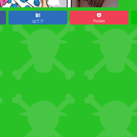
はてブ
Pocket