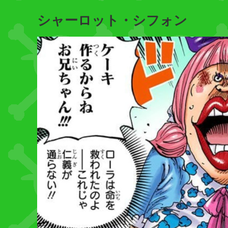
シャーロット・シフォン