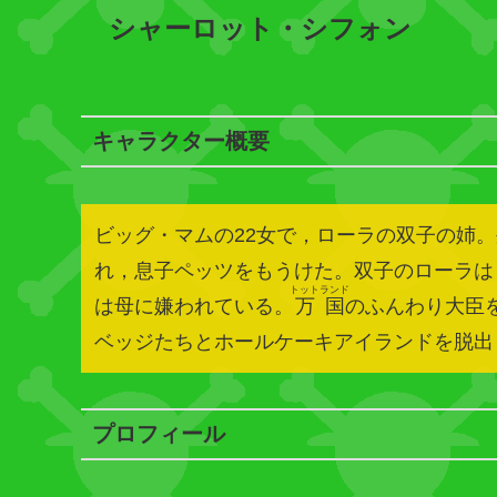
シャーロット・シフォン
キャラクター概要
ビッグ・マムの22女で，ローラの双子の姉
れ，息子ペッツをもうけた。双子のローラは
トットランド
は母に嫌われている。
万国
のふんわり大臣
ベッジたちとホールケーキアイランドを脱出
プロフィール