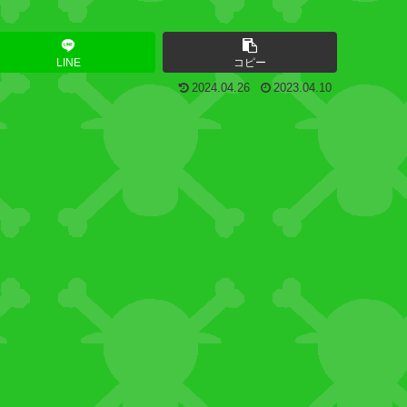
LINE
コピー
2024.04.26
2023.04.10