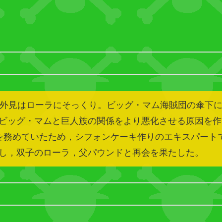
。外見はローラにそっくり。ビッグ・マム海賊団の傘下に
ビッグ・マムと巨人族の関係をより悪化させる原因を作
を務めていたため，シフォンケーキ作りのエキスパート
し，双子のローラ，父パウンドと再会を果たした。