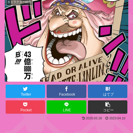
キャラクター紹介
Twitter
Facebook
はてブ
Pocket
LINE
コピー
2026.03.18
2023.04.10