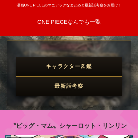
漫画ONE PIECEのマニアックなまとめと最新話考察をお届け！
ONE PIECEなんでも一覧
キャラクター図鑑
最新話考察
〝ビッグ・マム〟シャーロット・リンリン