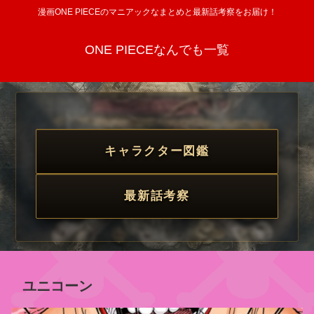
漫画ONE PIECEのマニアックなまとめと最新話考察をお届け！
ONE PIECEなんでも一覧
キャラクター図鑑
最新話考察
ユニコーン