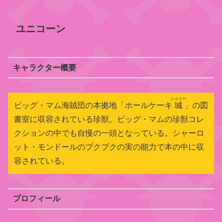
ユニコーン
キャラクター概要
シャトー
ビッグ・マム海賊団の本拠地「ホールケーキ
城
」の図
書室に収容されている珍獣。ビッグ・マムの珍獣コレ
クションの中でも自慢の一頭となっている。シャーロ
ット・モンドールのブクブクの実の能力で本の中に収
容されている。
プロフィール