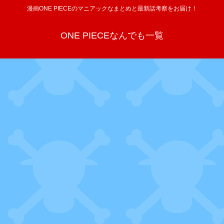
漫画ONE PIECEのマニアックなまとめと最新話考察をお届け！
ONE PIECEなんでも一覧