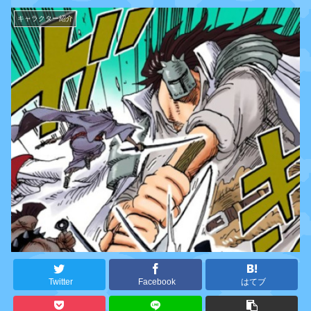
キャラクター紹介
Twitter
Facebook
はてブ