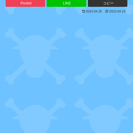
Pocket
LINE
コピー
2024.04.25
2023.04.10