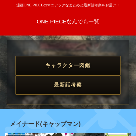
漫画ONE PIECEのマニアックなまとめと最新話考察をお届け！
ONE PIECEなんでも一覧
キャラクター図鑑
最新話考察
メイナード(キャップマン)