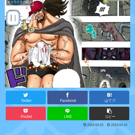
キャラクター紹介
Twitter
Facebook
はてブ
Pocket
LINE
コピー
2024.04.25
2023.04.10